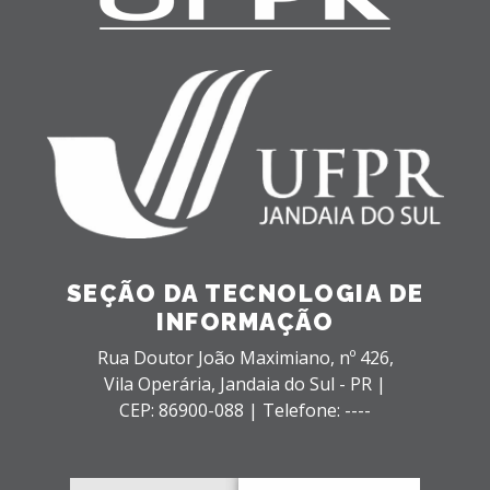
SEÇÃO DA TECNOLOGIA DE
INFORMAÇÃO
Rua Doutor João Maximiano, nº 426,
Vila Operária,
Jandaia do Sul - PR |
CEP: 86900-088 |
Telefone: ----