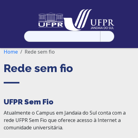
Pesquisar
por:
Home
Rede sem fio
Rede sem fio
UFPR Sem Fio
Atualmente o Campus em Jandaia do Sul conta com a
rede UFPR Sem Fio que oferece acesso à Internet a
comunidade universitária.