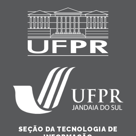
SEÇÃO DA TECNOLOGIA DE