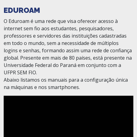
EDUROAM
O Eduroam é uma rede que visa oferecer acesso à
internet sem fio aos estudantes, pesquisadores,
professores e servidores das instituições cadastradas
em todo o mundo, sem a necessidade de múltiplos
logins e senhas, formando assim uma rede de confiança
global. Presente em mais de 80 países, está presente na
Universidade Federal do Paraná em conjunto com a
UFPR SEM FIO.
Abaixo listamos os manuais para a configuração única
na máquinas e nos smartphones.