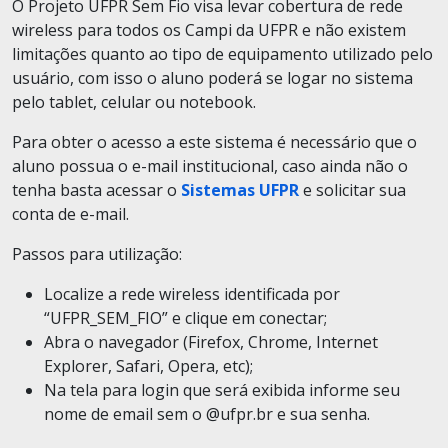
O Projeto UFPR Sem Fio visa levar cobertura de rede
wireless para todos os Campi da UFPR e não existem
limitações quanto ao tipo de equipamento utilizado pelo
usuário, com isso o aluno poderá se logar no sistema
pelo tablet, celular ou notebook.
Para obter o acesso a este sistema é necessário que o
aluno possua o e-mail institucional, caso ainda não o
tenha basta acessar o
Sistemas UFPR
e solicitar sua
conta de e-mail.
Passos para utilização:
Localize a rede wireless identificada por
“UFPR_SEM_FIO” e clique em conectar;
Abra o navegador (Firefox, Chrome, Internet
Explorer, Safari, Opera, etc);
Na tela para login que será exibida informe seu
nome de email sem o @ufpr.br e sua senha.