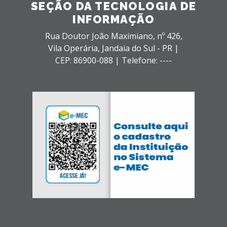
SEÇÃO DA TECNOLOGIA DE
INFORMAÇÃO
Rua Doutor João Maximiano, nº 426,
Vila Operária,
Jandaia do Sul - PR |
CEP: 86900-088 |
Telefone: ----