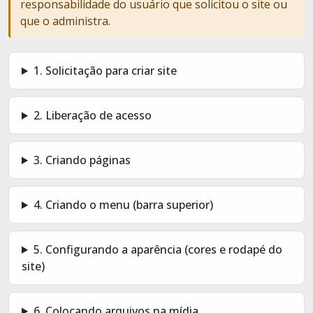
responsabilidade do usuário que solicitou o site ou
que o administra.
1. Solicitação para criar site
2. Liberação de acesso
3. Criando páginas
4. Criando o menu (barra superior)
5. Configurando a aparência (cores e rodapé do
site)
6. Colocando arquivos na mídia