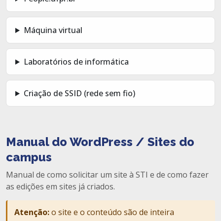
Máquina virtual
Laboratórios de informática
Criação de SSID (rede sem fio)
Manual do WordPress / Sites do
campus
Manual de como solicitar um site à STI e de como fazer
as edições em sites já criados.
Atenção:
o site e o conteúdo são de inteira