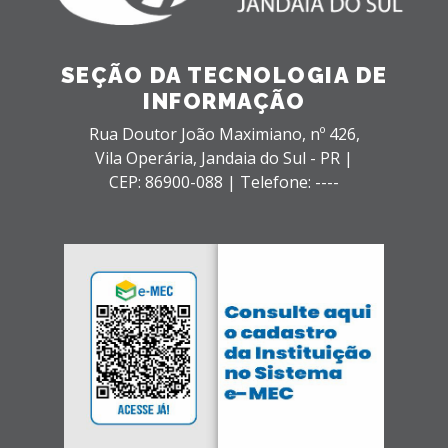
SEÇÃO DA TECNOLOGIA DE
INFORMAÇÃO
Rua Doutor João Maximiano, nº 426,
Vila Operária,
Jandaia do Sul - PR |
CEP: 86900-088 |
Telefone: ----