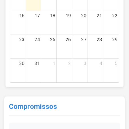
16
17
18
19
20
21
22
23
24
25
26
27
28
29
30
31
1
2
3
4
5
Compromissos