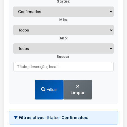
Status:
Mês:
Ano:
Buscar:
Filtrar
Limpar
Filtros ativos:
Status:
Confirmados
;