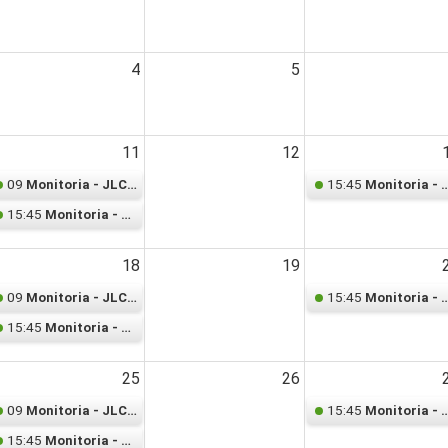
4
5
11
12
09
15:45
Monitoria - JLC062 – Cálculo Diferencial e Integral
Monitoria - Estatística 
15:45
Monitoria - Estatística I - Marcelo
18
19
09
15:45
Monitoria - JLC062 – Cálculo Diferencial e Integral
Monitoria - Estatística 
15:45
Monitoria - Estatística I - Marcelo
25
26
09
15:45
Monitoria - JLC062 – Cálculo Diferencial e Integral
Monitoria - Estatística 
15:45
Monitoria - Estatística I - Marcelo