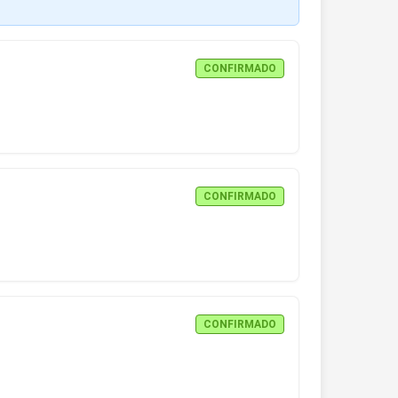
CONFIRMADO
CONFIRMADO
CONFIRMADO