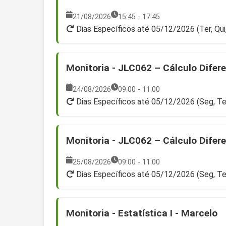
21/08/2026
15:45 - 17:45
Dias Específicos até 05/12/2026 (Ter, Qui
Monitoria - JLC062 – Cálculo Diferen
24/08/2026
09:00 - 11:00
Dias Específicos até 05/12/2026 (Seg, Te
Monitoria - JLC062 – Cálculo Diferen
25/08/2026
09:00 - 11:00
Dias Específicos até 05/12/2026 (Seg, Te
Monitoria - Estatística I - Marcelo