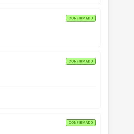
CONFIRMADO
CONFIRMADO
CONFIRMADO