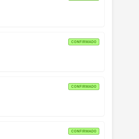
CONFIRMADO
CONFIRMADO
CONFIRMADO