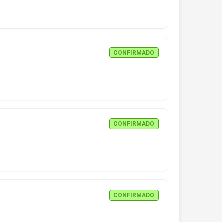
CONFIRMADO
CONFIRMADO
CONFIRMADO