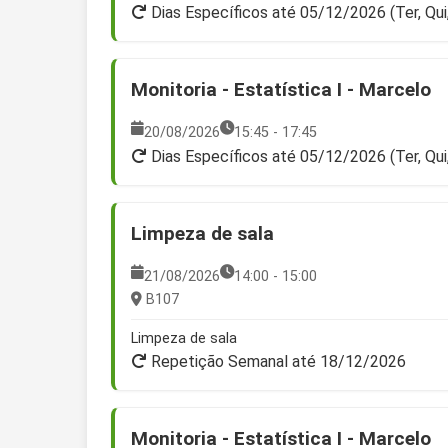
Dias Específicos até 05/12/2026 (Ter, Qui
Monitoria - Estatística I - Marcelo
20/08/2026
15:45 - 17:45
Dias Específicos até 05/12/2026 (Ter, Qui
Limpeza de sala
21/08/2026
14:00 - 15:00
B107
Limpeza de sala
Repetição Semanal até 18/12/2026
Monitoria - Estatística I - Marcelo