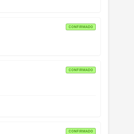
CONFIRMADO
CONFIRMADO
CONFIRMADO