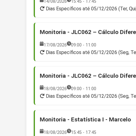
14/08/2026
15:45 - 17:45
Dias Específicos até 05/12/2026 (Ter, Qui
Monitoria - JLC062 – Cálculo Diferen
17/08/2026
09:00 - 11:00
Dias Específicos até 05/12/2026 (Seg, Te
Monitoria - JLC062 – Cálculo Diferen
18/08/2026
09:00 - 11:00
Dias Específicos até 05/12/2026 (Seg, Te
Monitoria - Estatística I - Marcelo
18/08/2026
15:45 - 17:45