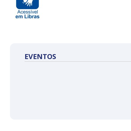
EVENTOS