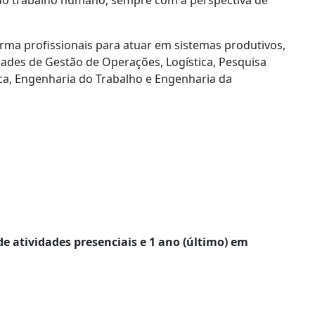
orma profissionais para atuar em sistemas produtivos,
idades de Gestão de Operações, Logística, Pesquisa
a, Engenharia do Trabalho e Engenharia da
 atividades presenciais e 1 ano (último) em