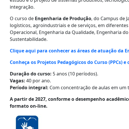
integração.
O curso de
Engenharia de Produção
, do Campus de J
logísticos, agroindustriais e de serviços, em diferent
Operacional, Engenharia da Qualidade, Engenharia do
Sustentabilidade.
Clique aqui para conhecer as áreas de atuação da 
Conheça os Projetos Pedagógicos do Curso (PPCs) e
Duração do curso:
5 anos (10 períodos).
Vagas:
40 por ano.
Período integral:
Com concentração de aulas em um t
A partir de 2027, conforme o desempenho acadêmico 
formato on-line.