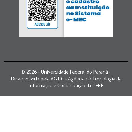
©
2026 - Universidade Federal do Paraná -
Desenvolvido pela AGTIC - Agência de Tecnologia da
Informação e Comunicação da UFPR