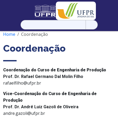
Pesquisar
por:
Home
Coordenação
Coordenação
Coordenação do Curso de Engenharia de Produção
Prof. Dr. Rafael Germano Dal Molin Filho
rafaelfilho@ufpr.br
Vice-Coordenação do Curso de Engenharia de
Produção
Prof. Dr. André Luiz Gazoli de Oliveira
andre.gazoli@ufpr.br