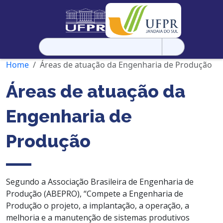
Pesquisar
por:
Home
Áreas de atuação da Engenharia de Produção
Áreas de atuação da
Engenharia de
Produção
Segundo a Associação Brasileira de Engenharia de
Produção (ABEPRO), “Compete a Engenharia de
Produção o projeto, a implantação, a operação, a
melhoria e a manutenção de sistemas produtivos