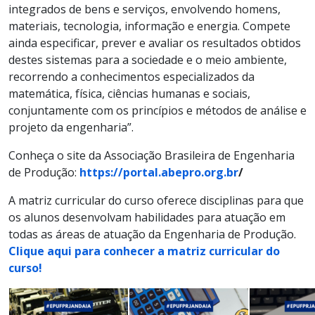
integrados de bens e serviços, envolvendo homens,
materiais, tecnologia, informação e energia. Compete
ainda especificar, prever e avaliar os resultados obtidos
destes sistemas para a sociedade e o meio ambiente,
recorrendo a conhecimentos especializados da
matemática, física, ciências humanas e sociais,
conjuntamente com os princípios e métodos de análise e
projeto da engenharia”.
Conheça o site da Associação Brasileira de Engenharia
de Produção:
https://portal.abepro.org.br
/
A matriz curricular do curso oferece disciplinas para que
os alunos desenvolvam habilidades para atuação em
todas as áreas de atuação da Engenharia de Produção.
Clique aqui para conhecer a matriz curricular do
curso!