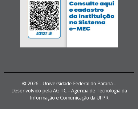
©
2026 - Universidade Federal do Paraná -
Desenvolvido pela AGTIC - Agência de Tecnologia da
Informação e Comunicação da UFPR