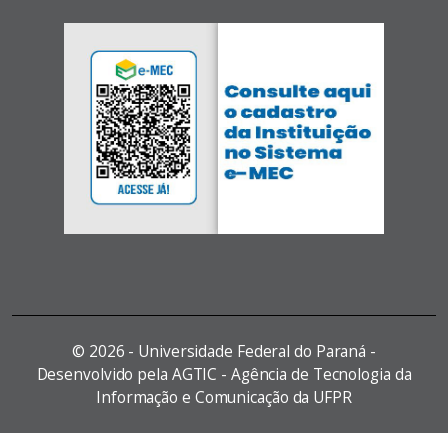
©
2026 - Universidade Federal do Paraná -
Desenvolvido pela AGTIC - Agência de Tecnologia da
Informação e Comunicação da UFPR