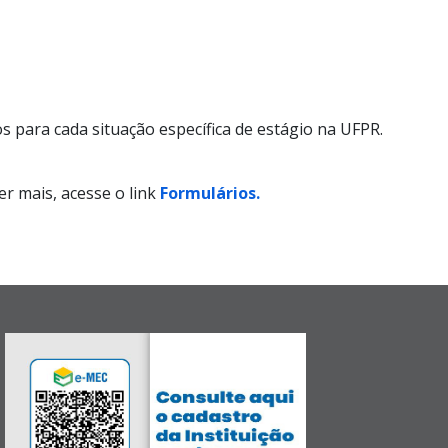
 para cada situação específica de estágio na UFPR.
r mais, acesse o link
Formulários.