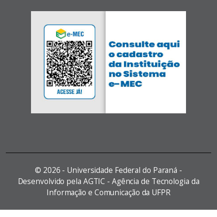
©
2026 - Universidade Federal do Paraná -
Desenvolvido pela AGTIC - Agência de Tecnologia da
Informação e Comunicação da UFPR