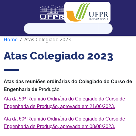
Pesquisar
por:
Home
Atas Colegiado 2023
Atas Colegiado 2023
Atas das reuniões ordinárias do Colegiado do Curso de
Engenharia de
Produção
Ata da 59ª Reunião Ordinária do Colegiado do Curso de
Engenharia de Produção, aprovada em 21/06/2023.
Ata da 60ª Reunião Ordinária do Colegiado do Curso de
Engenharia de Produção, aprovada em 08/08/2023.