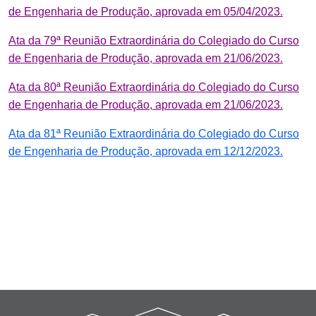
de Engenharia de Produção, aprovada em 05/04/2023.
Ata da 79ª Reunião Extraordinária do Colegiado do Curso
de Engenharia de Produção, aprovada em 21/06/2023.
Ata da 80ª Reunião Extraordinária do Colegiado do Curso
de Engenharia de Produção, aprovada em 21/06/2023.
Ata da 81ª Reunião Extraordinária do Colegiado do Curso
de Engenharia de Produção, aprovada em 12/12/2023.