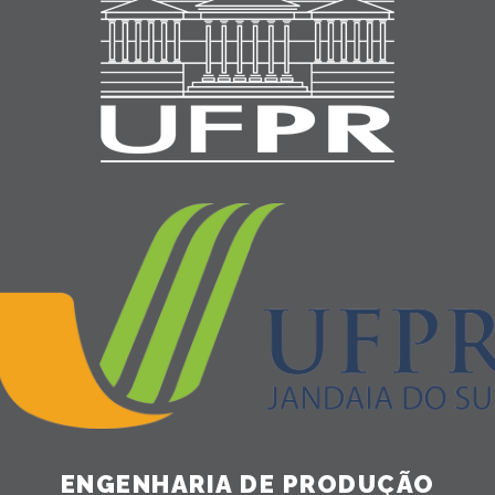
ENGENHARIA DE PRODUÇÃO