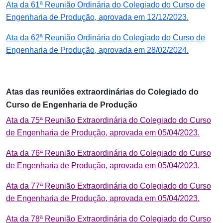
Ata da 61ª Reunião Ordinária do Colegiado do Curso de
Engenharia de Produção, aprovada em 12/12/2023.
Ata da 62ª Reunião Ordinária do Colegiado do Curso de
Engenharia de Produção, aprovada em 28/02/2024.
Atas das reuniões extraordinárias do Colegiado do
Curso de Engenharia de Produção
Ata da 75ª Reunião Extraordinária do Colegiado do Curso
de Engenharia de Produção, aprovada em 05/04/2023.
Ata da 76ª Reunião Extraordinária do Colegiado do Curso
de Engenharia de Produção, aprovada em 05/04/2023.
Ata da 77ª Reunião Extraordinária do Colegiado do Curso
de Engenharia de Produção, aprovada em 05/04/2023.
Ata da 78ª Reunião Extraordinária do Colegiado do Curso