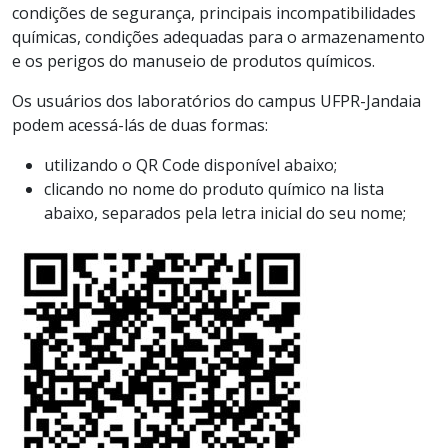
condições de segurança, principais incompatibilidades
químicas, condições adequadas para o armazenamento
e os perigos do manuseio de produtos químicos.
Os usuários dos laboratórios do campus UFPR-Jandaia
podem acessá-lás de duas formas:
utilizando o QR Code disponível abaixo;
clicando no nome do produto químico na lista
abaixo, separados pela letra inicial do seu nome;