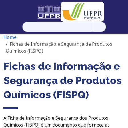
Pesquisar
por:
Home
Fichas de Informação e Segurança de Produtos
Químicos (FISPQ)
Fichas de Informação e
Segurança de Produtos
Químicos (FISPQ)
A Ficha de Informação e Segurança dos Produtos
Químicos (FISPQ) é um documento que fornece as