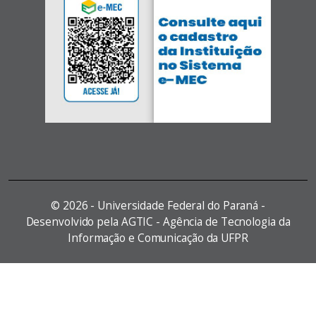
©
2026 - Universidade Federal do Paraná -
Desenvolvido pela AGTIC - Agência de Tecnologia da
Informação e Comunicação da UFPR