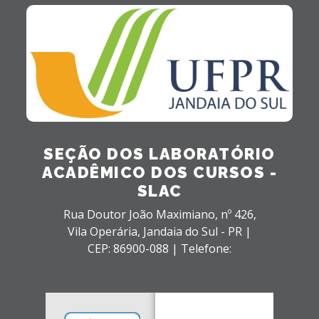
SEÇÃO DOS LABORATÓRIO
ACADÊMICO DOS CURSOS -
SLAC
Rua Doutor João Maximiano, nº 426,
Vila Operária,
Jandaia do Sul - PR |
CEP: 86900-088 |
Telefone: