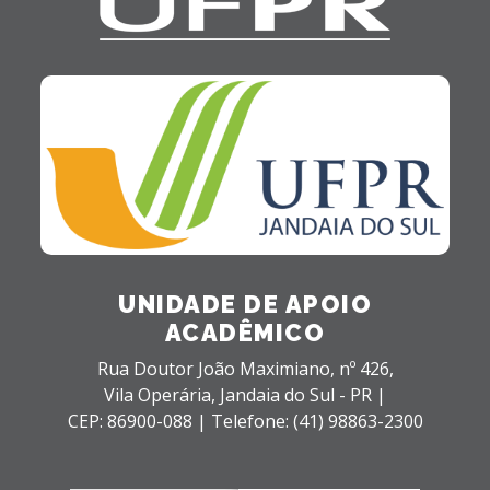
UNIDADE DE APOIO
ACADÊMICO
Rua Doutor João Maximiano, nº 426,
Vila Operária,
Jandaia do Sul - PR |
CEP: 86900-088 |
Telefone: (41) 98863-2300