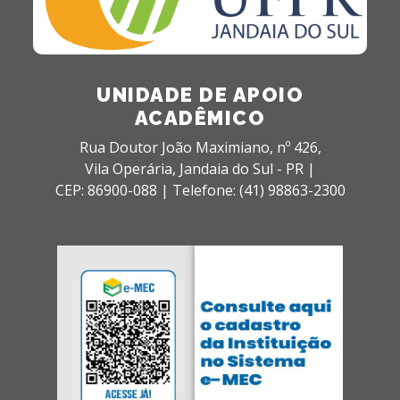
UNIDADE DE APOIO
ACADÊMICO
Rua Doutor João Maximiano, nº 426,
Vila Operária,
Jandaia do Sul - PR |
CEP: 86900-088 |
Telefone: (41) 98863-2300