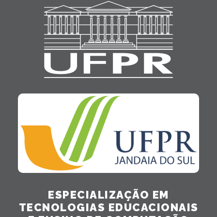
ESPECIALIZAÇÃO EM
TECNOLOGIAS EDUCACIONAIS