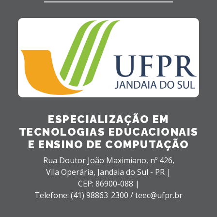
ESPECIALIZAÇÃO EM
TECNOLOGIAS EDUCACIONAIS
E ENSINO DE COMPUTAÇÃO
Rua Doutor João Maximiano, nº 426,
Vila Operária,
Jandaia do Sul - PR |
CEP: 86900-088 |
Telefone: (41) 98863-2300 / teec@ufpr.br