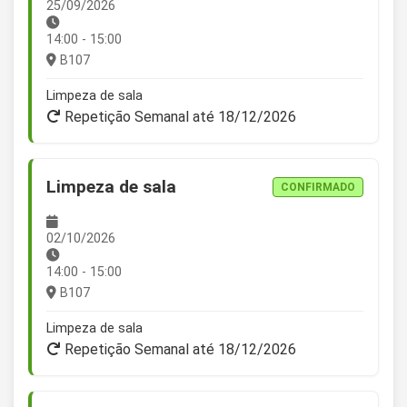
25/09/2026
14:00 - 15:00
B107
Limpeza de sala
Repetição Semanal até 18/12/2026
Limpeza de sala
CONFIRMADO
02/10/2026
14:00 - 15:00
B107
Limpeza de sala
Repetição Semanal até 18/12/2026