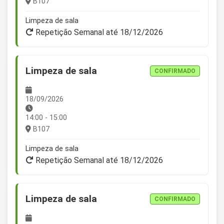
B107
Limpeza de sala
Repetição Semanal até 18/12/2026
Limpeza de sala
CONFIRMADO
18/09/2026
14:00 - 15:00
B107
Limpeza de sala
Repetição Semanal até 18/12/2026
Limpeza de sala
CONFIRMADO