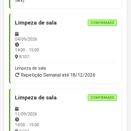
Sex)
Limpeza de sala
CONFIRMADO
04/09/2026
14:00 - 15:00
B107
Limpeza de sala
Repetição Semanal até 18/12/2026
Limpeza de sala
CONFIRMADO
11/09/2026
14:00 - 15:00