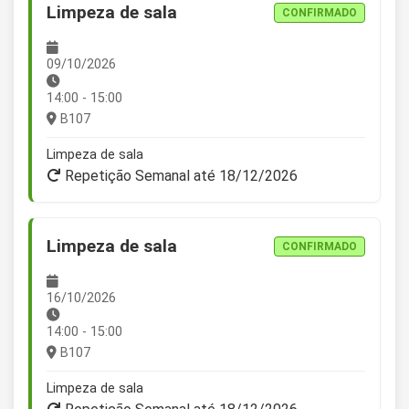
Limpeza de sala
CONFIRMADO
09/10/2026
14:00 - 15:00
B107
Limpeza de sala
Repetição Semanal até 18/12/2026
Limpeza de sala
CONFIRMADO
16/10/2026
14:00 - 15:00
B107
Limpeza de sala