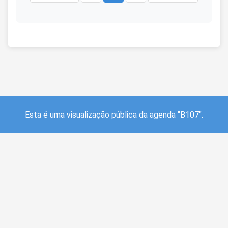
Esta é uma visualização pública da agenda "B107".