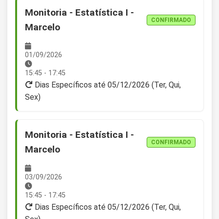
Monitoria - Estatística I -
CONFIRMADO
Marcelo
01/09/2026
15:45 - 17:45
Dias Específicos até 05/12/2026 (Ter, Qui,
Sex)
Monitoria - Estatística I -
CONFIRMADO
Marcelo
03/09/2026
15:45 - 17:45
Dias Específicos até 05/12/2026 (Ter, Qui,