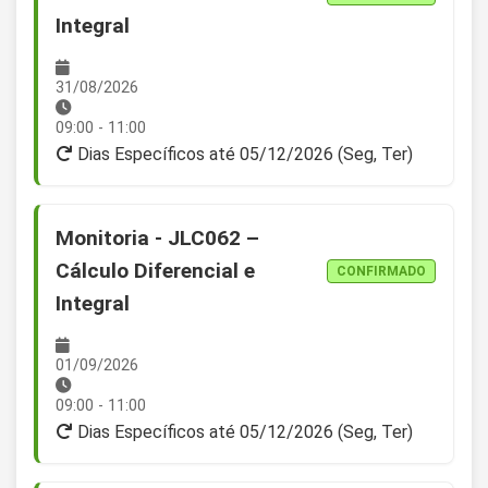
Integral
31/08/2026
09:00 - 11:00
Dias Específicos até 05/12/2026 (Seg, Ter)
Monitoria - JLC062 –
Cálculo Diferencial e
CONFIRMADO
Integral
01/09/2026
09:00 - 11:00
Dias Específicos até 05/12/2026 (Seg, Ter)