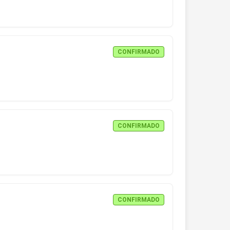
CONFIRMADO
CONFIRMADO
CONFIRMADO