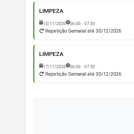
LIMPEZA
10/11/2026
06:00 - 07:30
Repetição Semanal até 30/12/2026
LIMPEZA
17/11/2026
06:00 - 07:30
Repetição Semanal até 30/12/2026