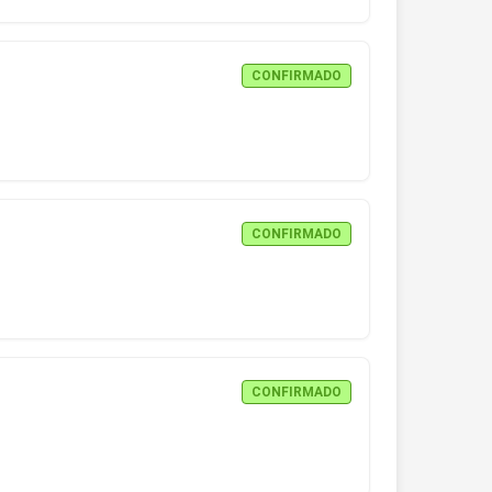
CONFIRMADO
CONFIRMADO
CONFIRMADO