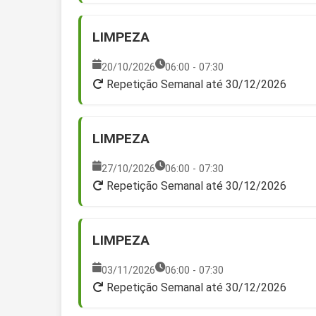
LIMPEZA
20/10/2026
06:00 - 07:30
Repetição Semanal até 30/12/2026
LIMPEZA
27/10/2026
06:00 - 07:30
Repetição Semanal até 30/12/2026
LIMPEZA
03/11/2026
06:00 - 07:30
Repetição Semanal até 30/12/2026