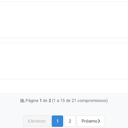
Página
1
de
2
(1 a 15 de 21 compromissos)
Anterior
1
2
Próximo