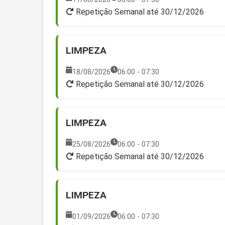
Repetição Semanal até 30/12/2026
LIMPEZA
18/08/2026
06:00 - 07:30
Repetição Semanal até 30/12/2026
LIMPEZA
25/08/2026
06:00 - 07:30
Repetição Semanal até 30/12/2026
LIMPEZA
01/09/2026
06:00 - 07:30