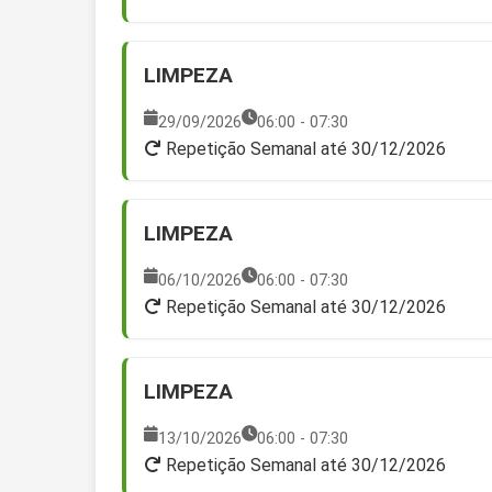
LIMPEZA
29/09/2026
06:00 - 07:30
Repetição Semanal até 30/12/2026
LIMPEZA
06/10/2026
06:00 - 07:30
Repetição Semanal até 30/12/2026
LIMPEZA
13/10/2026
06:00 - 07:30
Repetição Semanal até 30/12/2026