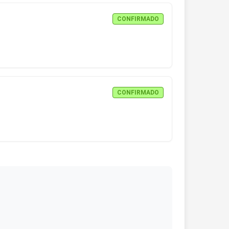
CONFIRMADO
CONFIRMADO