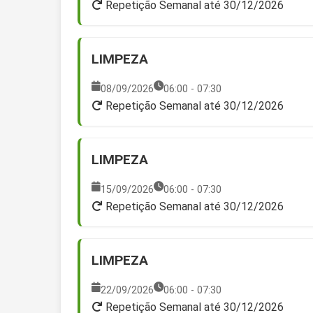
Repetição Semanal até 30/12/2026
LIMPEZA
08/09/2026
06:00 - 07:30
Repetição Semanal até 30/12/2026
LIMPEZA
15/09/2026
06:00 - 07:30
Repetição Semanal até 30/12/2026
LIMPEZA
22/09/2026
06:00 - 07:30
Repetição Semanal até 30/12/2026