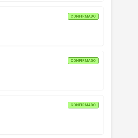
CONFIRMADO
CONFIRMADO
CONFIRMADO