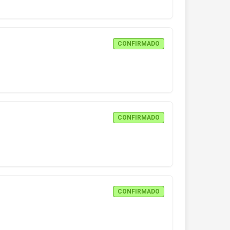
CONFIRMADO
CONFIRMADO
CONFIRMADO