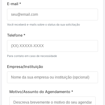
E-mail *
Você receberá e-mails sobre o status da sua solicitação
Telefone *
Para contato em caso de necessidade
Empresa/Instituição
Motivo/Assunto do Agendamento *