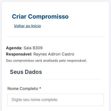
Criar Compromisso
Voltar ao Início
Agenda:
Sala B309
Responsável:
Raynes Adiron Castro
Seu compromisso será analisado pelo responsável.
Seus Dados
Nome Completo *