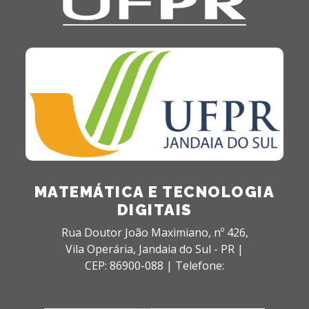
MATEMÁTICA E TECNOLOGIA
DIGITAIS
Rua Doutor João Maximiano, nº 426,
Vila Operária,
Jandaia do Sul - PR |
CEP: 86900-088 |
Telefone: