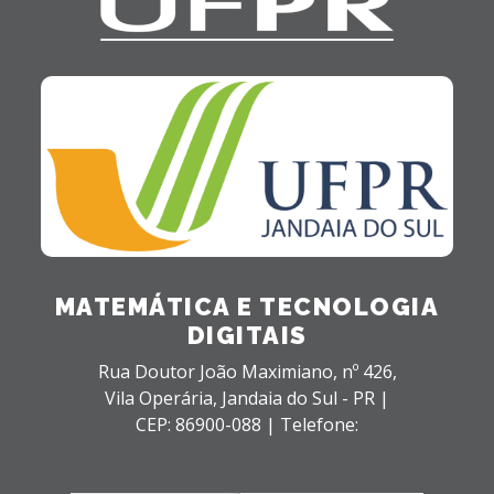
MATEMÁTICA E TECNOLOGIA
DIGITAIS
Rua Doutor João Maximiano, nº 426,
Vila Operária,
Jandaia do Sul - PR |
CEP: 86900-088 |
Telefone: