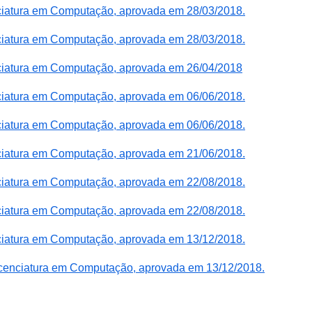
nciatura em Computação, aprovada em 28/03/2018.
nciatura em Computação, aprovada em 28/03/2018.
nciatura em Computação, aprovada em 26/04/2018
nciatura em Computação, aprovada em
06/06/2018
.
nciatura em Computação, aprovada em
06/06/2018
.
nciatura em Computação, aprovada em 21/06/2018.
nciatura em Computação, aprovada em 22/08/2018.
nciatura em Computação, aprovada em 22/08/2018.
nciatura em Computação, aprovada em 13/12/2018.
cenciatura em Computação, aprovada em 13/12/2018.