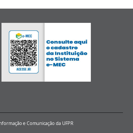
 Informação e Comunicação da UFPR