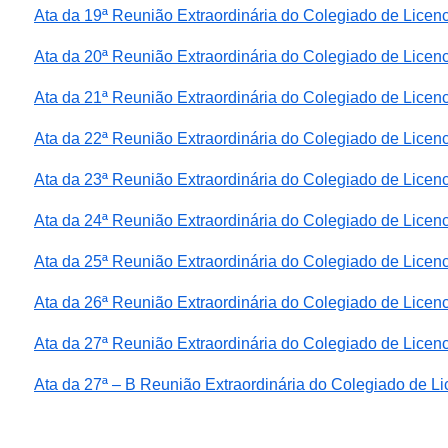
Ata da 19ª Reunião Extraordinária do Colegiado de Lice
Ata da 20ª Reunião Extraordinária do Colegiado de Lice
Ata da 21ª Reunião Extraordinária do Colegiado de Lice
Ata da 22ª Reunião Extraordinária do Colegiado de Lice
Ata da 23ª Reunião Extraordinária do Colegiado de Lice
Ata da 24ª Reunião Extraordinária do Colegiado de Lice
Ata da 25ª Reunião Extraordinária do Colegiado de Lice
Ata da 26ª Reunião Extraordinária do Colegiado de Lice
Ata da 27ª Reunião Extraordinária do Colegiado de Lice
Ata da 27ª
– B Reunião Extraordinária do Colegiado
de Li