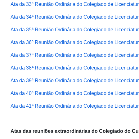
Ata da 33ª Reunião Ordinária do Colegiado de Licenciat
Ata da 34ª Reunião Ordinária do Colegiado de Licenciat
Ata da 35ª Reunião Ordinária do Colegiado de Licenciat
Ata da 36ª Reunião Ordinária do Colegiado de Licenciat
Ata da 37ª Reunião Ordinária do Colegiado de Licenciat
Ata da 38ª Reunião Ordinária do Colegiado de Licenciat
Ata da 39ª Reunião Ordinária do Colegiado de Licenciat
Ata da 40ª Reunião Ordinária do Colegiado de Licenciat
Ata da 41ª Reunião Ordinária do Colegiado de Licenciat
Atas das reuniões extraordinárias do Colegiado do C