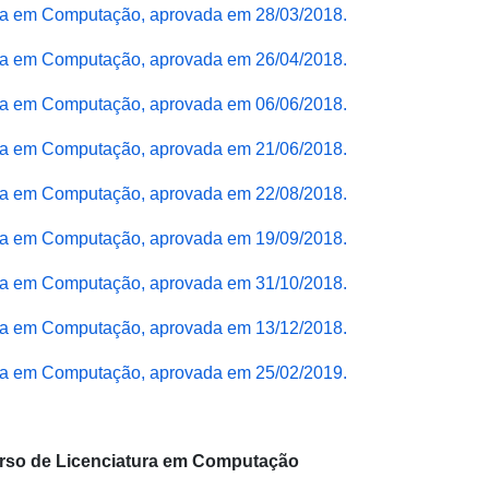
ura em Computação, aprovada em 28/03/2018.
ura em Computação, aprovada em 26/04/2018.
ura em Computação, aprovada em 06/06/2018.
ura em Computação, aprovada em 21/06/2018.
ura em Computação, aprovada em 22/08/2018.
ura em Computação, aprovada em 19/09/2018.
ura em Computação, aprovada em 31/10/2018.
ura em Computação, aprovada em 13/12/2018.
ura em Computação, aprovada em 25/02/2019.
urso de Licenciatura em Computação