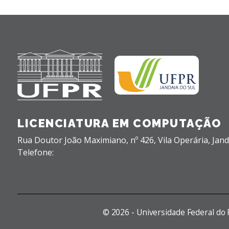
LICENCIATURA EM COMPUTAÇÃO
Rua Doutor João Maximiano, nº 426,
Vila Operária,
Jand
Telefone:
©
2026 - Universidade Federal do