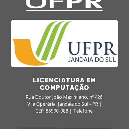
LICENCIATURA EM
COMPUTAÇÃO
Rua Doutor João Maximiano, nº 426,
Vila Operária,
Jandaia do Sul - PR |
CEP: 86900-088 |
Telefone: