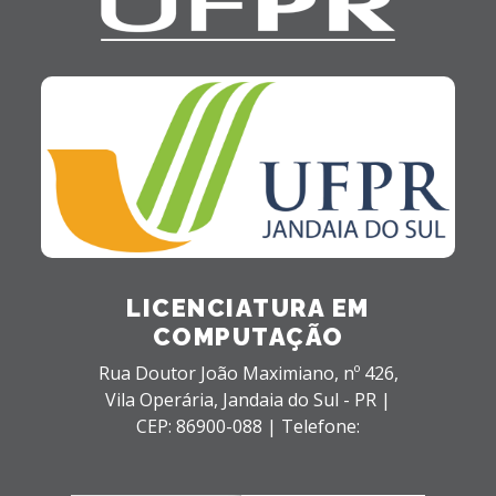
LICENCIATURA EM
COMPUTAÇÃO
Rua Doutor João Maximiano, nº 426,
Vila Operária,
Jandaia do Sul - PR |
CEP: 86900-088 |
Telefone: