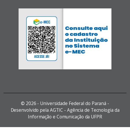
©
2026 - Universidade Federal do Paraná -
Desenvolvido pela AGTIC - Agência de Tecnologia da
Informação e Comunicação da UFPR