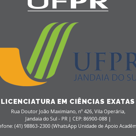
LICENCIATURA EM CIÊNCIAS EXATAS
Rua Doutor João Maximiano, nº 426,
Vila Operária,
Jandaia do Sul - PR |
CEP: 86900-088 |
efone: (41) 98863-2300 (WhatsApp Unidade de Apoio Acadêm