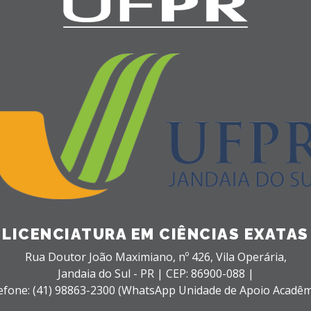
LICENCIATURA EM CIÊNCIAS EXATAS
Rua Doutor João Maximiano, nº 426,
Vila Operária,
Jandaia do Sul - PR |
CEP: 86900-088 |
efone: (41) 98863-2300 (WhatsApp Unidade de Apoio Acadêm