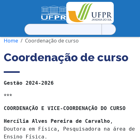
Pesquisar
por:
Home
Coordenação de curso
Coordenação de curso
Gestão 2024-2026
***
COORDENAÇÃO E VICE-COORDENAÇÃO DO CURSO
Hercília Alves Pereira de Carvalho
,
Doutora em Física, Pesquisadora na área de
Ensino Física.