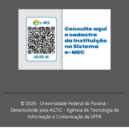
©
2026 - Universidade Federal do Paraná -
Desenvolvido pela AGTIC - Agência de Tecnologia da
Informação e Comunicação da UFPR