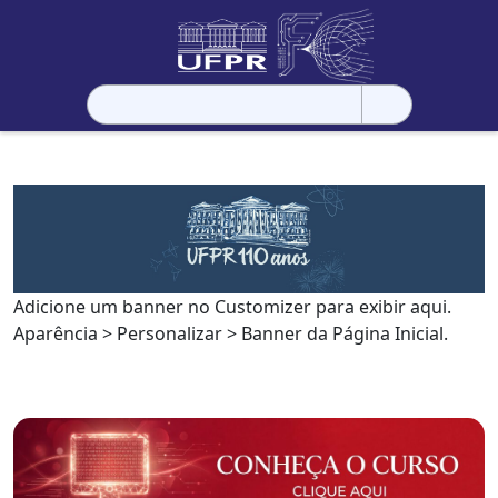
Pesquisar
por:
Adicione um banner no Customizer para exibir aqui.
Aparência > Personalizar > Banner da Página Inicial.