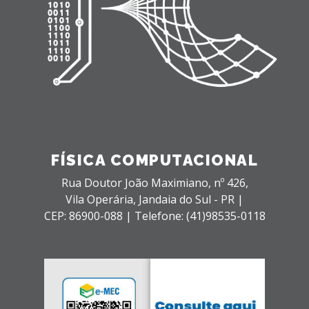
FÍSICA COMPUTACIONAL
Rua Doutor João Maximiano, nº 426,
Vila Operária,
Jandaia do Sul - PR |
CEP: 86900-088 |
Telefone: (41)98535-0118