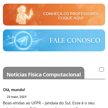
Notícias Física Computacional
Olá, mundo!
23 maio, 2025
Boas-vindas ao UFPR – Jandaia do Sul. Esse é o seu