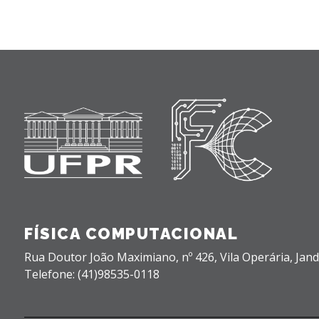
FÍSICA COMPUTACIONAL
Rua Doutor João Maximiano, nº 426,
Vila Operária,
Jand
Telefone: (41)98535-0118