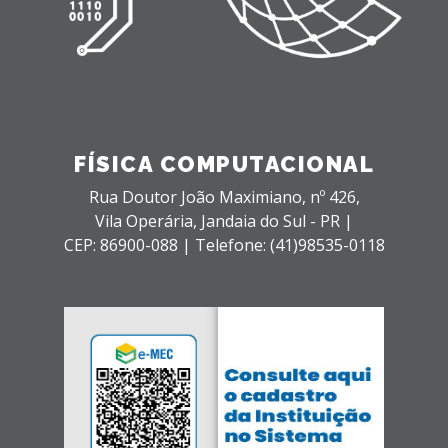
FÍSICA COMPUTACIONAL
Rua Doutor João Maximiano, nº 426,
Vila Operária,
Jandaia do Sul - PR |
CEP: 86900-088 |
Telefone: (41)98535-0118