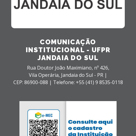
COMUNICAÇÃO
INSTITUCIONAL - UFPR
JANDAIA DO SUL
Rua Doutor João Maximiano, nº 426,
Vila Operária,
Jandaia do Sul - PR |
CEP: 86900-088 |
Telefone: +55 (41) 9 8535-0118