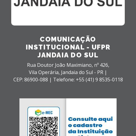
COMUNICAÇÃO
INSTITUCIONAL - UFPR
JANDAIA DO SUL
Rua Doutor João Maximiano, nº 426,
Vila Operária,
Jandaia do Sul - PR |
CEP: 86900-088 |
Telefone: +55 (41) 9 8535-0118