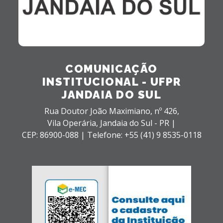
COMUNICAÇÃO
INSTITUCIONAL - UFPR
JANDAIA DO SUL
Rua Doutor João Maximiano, nº 426,
Vila Operária,
Jandaia do Sul - PR |
CEP: 86900-088 |
Telefone: +55 (41) 9 8535-0118