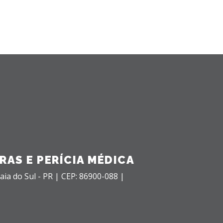
RAS E PERÍCIA MÉDICA
aia do Sul - PR |
CEP: 86900-088 |