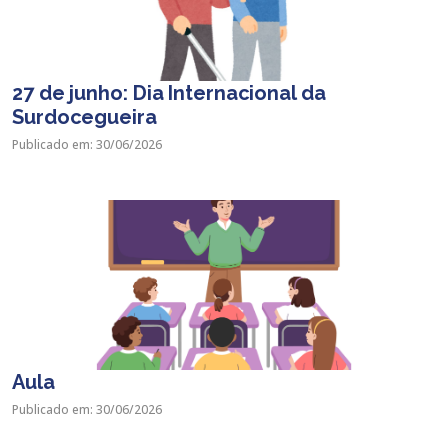
27 de junho: Dia Internacional da
Surdocegueira
Publicado em: 30/06/2026
Aula
Publicado em: 30/06/2026