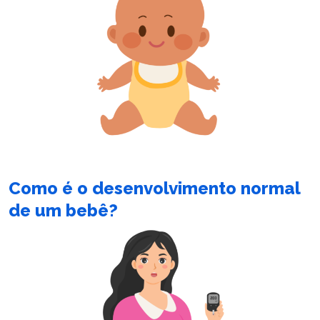
Como é o desenvolvimento normal
de um bebê?