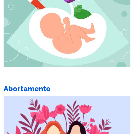
Abortamento