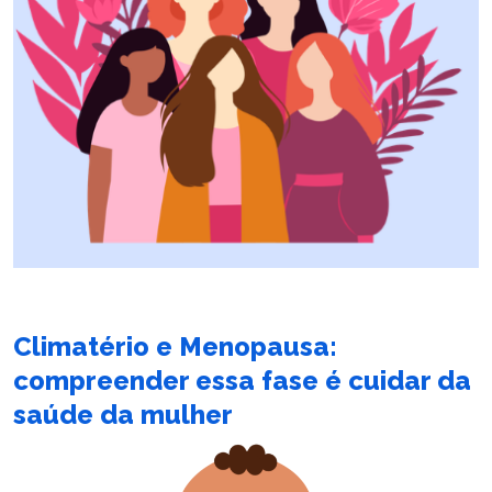
Climatério e Menopausa:
compreender essa fase é cuidar da
saúde da mulher