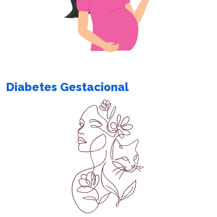
Diabetes Gestacional