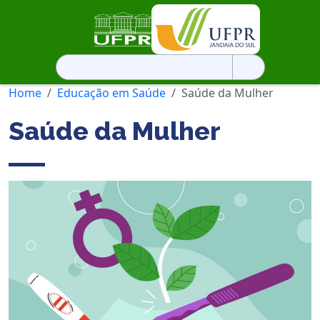
Pesquisar
por:
Home
Educação em Saúde
Saúde da Mulher
Saúde da Mulher