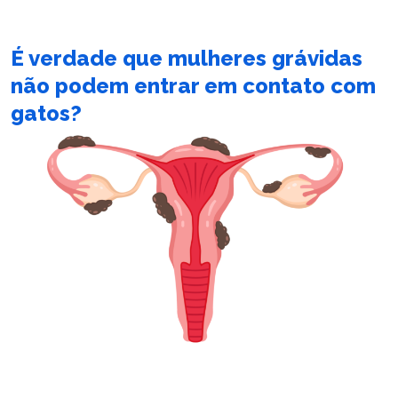
É verdade que mulheres grávidas
não podem entrar em contato com
gatos?