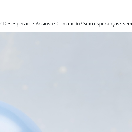
az? Desesperado? Ansioso? Com medo? Sem esperanças? Sem