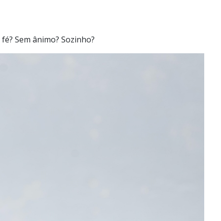
 fé? Sem ânimo? Sozinho?