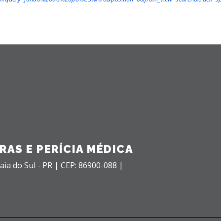
RAS E PERÍCIA MÉDICA
aia do Sul - PR |
CEP: 86900-088 |