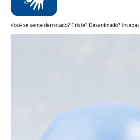
Você se sente derrotado? Triste? Desanimado? Incap