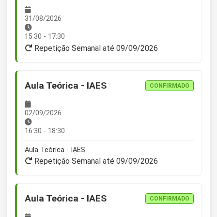
31/08/2026
15:30 - 17:30
Repetição Semanal até 09/09/2026
Aula Teórica - IAES
CONFIRMADO
02/09/2026
16:30 - 18:30
Aula Teórica - IAES
Repetição Semanal até 09/09/2026
Aula Teórica - IAES
CONFIRMADO