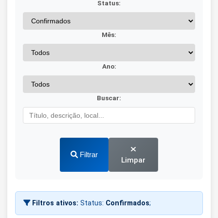
Status:
Mês:
Ano:
Buscar:
Filtrar
Limpar
Filtros ativos:
Status:
Confirmados
;