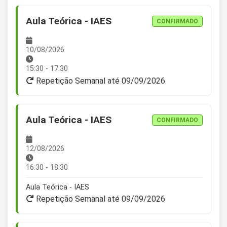
Aula Teórica - IAES
CONFIRMADO
10/08/2026
15:30 - 17:30
Repetição Semanal até 09/09/2026
Aula Teórica - IAES
CONFIRMADO
12/08/2026
16:30 - 18:30
Aula Teórica - IAES
Repetição Semanal até 09/09/2026