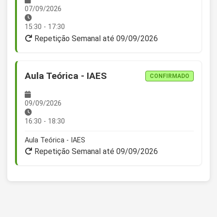
07/09/2026
15:30 - 17:30
Repetição Semanal até 09/09/2026
Aula Teórica - IAES
CONFIRMADO
09/09/2026
16:30 - 18:30
Aula Teórica - IAES
Repetição Semanal até 09/09/2026