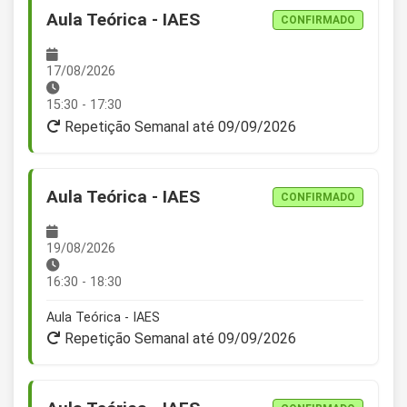
Aula Teórica - IAES
CONFIRMADO
17/08/2026
15:30 - 17:30
Repetição Semanal até 09/09/2026
Aula Teórica - IAES
CONFIRMADO
19/08/2026
16:30 - 18:30
Aula Teórica - IAES
Repetição Semanal até 09/09/2026