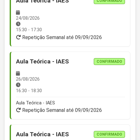
Aula Teórica - IAES
CONFIRMADO
24/08/2026
15:30 - 17:30
Repetição Semanal até 09/09/2026
Aula Teórica - IAES
CONFIRMADO
26/08/2026
16:30 - 18:30
Aula Teórica - IAES
Repetição Semanal até 09/09/2026
Aula Teórica - IAES
CONFIRMADO