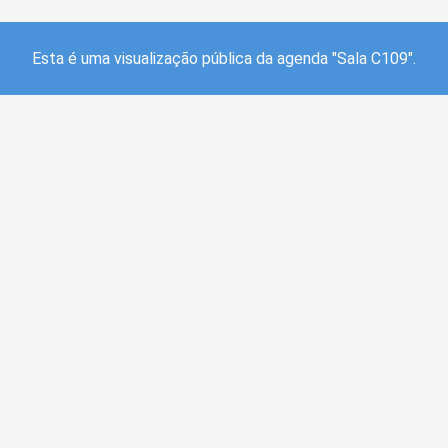
Esta é uma visualização pública da agenda "Sala C109".