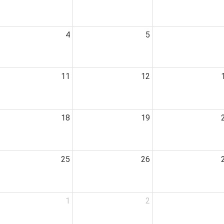
4
5
11
12
18
19
25
26
1
2