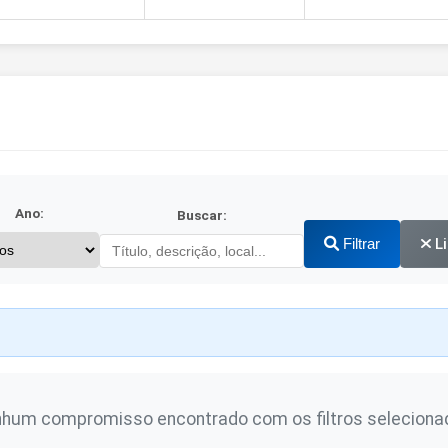
Ano:
Buscar:
Filtrar
L
hum compromisso encontrado com os filtros seleciona