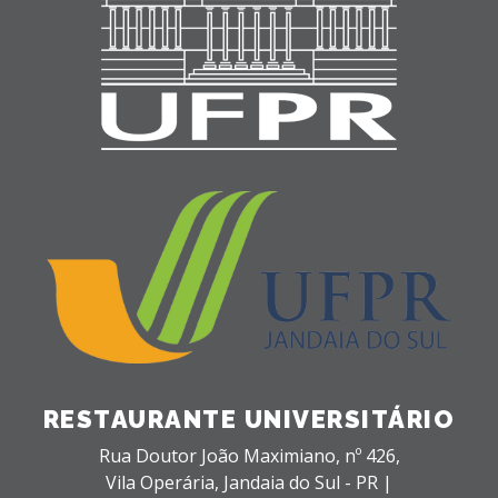
RESTAURANTE UNIVERSITÁRIO
Rua Doutor João Maximiano, nº 426,
Vila Operária,
Jandaia do Sul - PR |