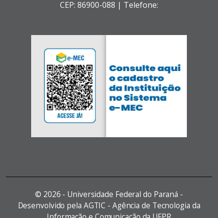
CEP: 86900-088 |
Telefone:
©
2026 - Universidade Federal do Paraná -
Desenvolvido pela AGTIC - Agência de Tecnologia da
Informação e Comunicação da UFPR