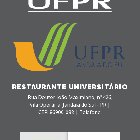
RESTAURANTE UNIVERSITÁRIO
Rua Doutor João Maximiano, nº 426,
Vila Operária,
Jandaia do Sul - PR |
CEP: 86900-088 |
Telefone: