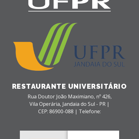
RESTAURANTE UNIVERSITÁRIO
Rua Doutor João Maximiano, nº 426,
Vila Operária,
Jandaia do Sul - PR |
CEP: 86900-088 |
Telefone: