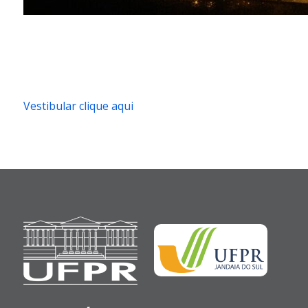
Vestibular clique aqui