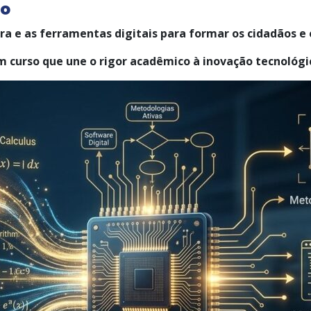
ão
 e as ferramentas digitais para formar os cidadãos e os
 curso que une o rigor acadêmico à inovação tecnológi