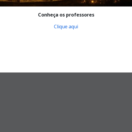
Conheça os professores
Clique aqui