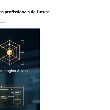
 profissionais do futuro.
ca.