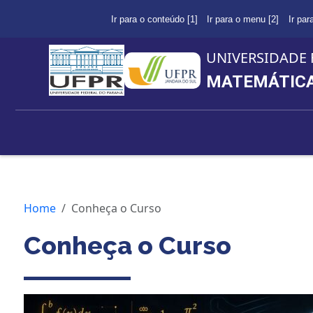
Ir para o conteúdo [1]
Ir para o menu [2]
Ir par
UNIVERSIDADE 
MATEMÁTICA 
Home
Conheça o Curso
Conheça o Curso