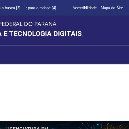
a a busca [3]
Ir para o rodapé [4]
Acessibilidade
Mapa do Site
FEDERAL DO PARANÁ
E TECNOLOGIA DIGITAIS