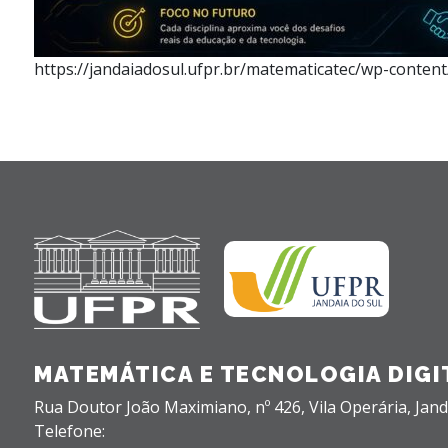
https://jandaiadosul.ufpr.br/matematicatec/wp-conten
MATEMÁTICA E TECNOLOGIA DIGI
Rua Doutor João Maximiano, nº 426,
Vila Operária,
Jand
Telefone: