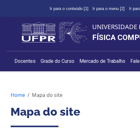
Ir para o conteúdo [1]
Ir para o menu [2]
Ir par
UNIVERSIDADE 
FÍSICA COM
Docentes
Grade do Curso
Mercado de Trabalho
Fal
Home
Mapa do site
Mapa do site