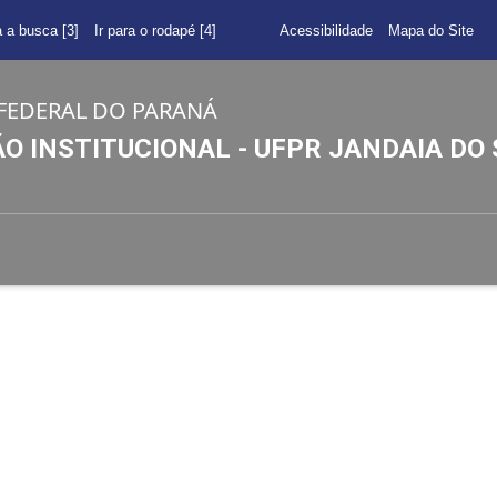
a a busca [3]
Ir para o rodapé [4]
Acessibilidade
Mapa do Site
FEDERAL DO PARANÁ
 INSTITUCIONAL - UFPR JANDAIA DO 