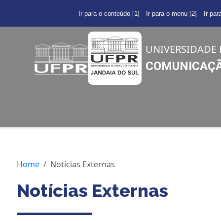
Ir para o conteúdo [1]
Ir para o menu [2]
Ir par
UNIVERSIDADE 
COMUNICAÇÃO
Home
Notícias Externas
Notícias Externas