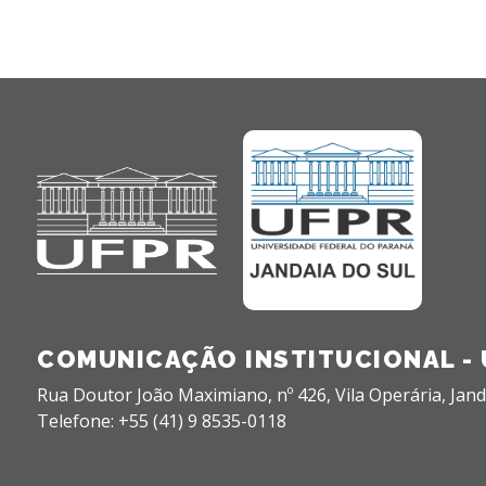
COMUNICAÇÃO INSTITUCIONAL - 
Rua Doutor João Maximiano, nº 426,
Vila Operária,
Jand
Telefone: +55 (41) 9 8535-0118