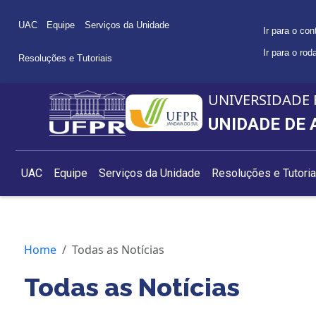
UAC
Equipe
Serviços da Unidade
Ir para o con
Ir para o rod
Resoluções e Tutoriais
UNIVERSIDADE 
UNIDADE DE 
UAC
Equipe
Serviços da Unidade
Resoluções e Tutoria
Home
Todas as Notícias
Todas as Notícias