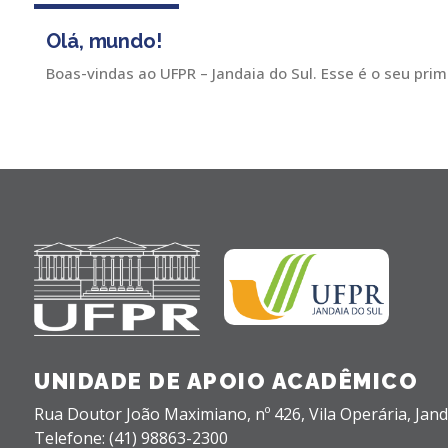
Olá, mundo!
Boas-vindas ao UFPR – Jandaia do Sul. Esse é o seu prim
UNIDADE DE APOIO ACADÊMICO
Rua Doutor João Maximiano, nº 426,
Vila Operária,
Jand
Telefone: (41) 98863-2300