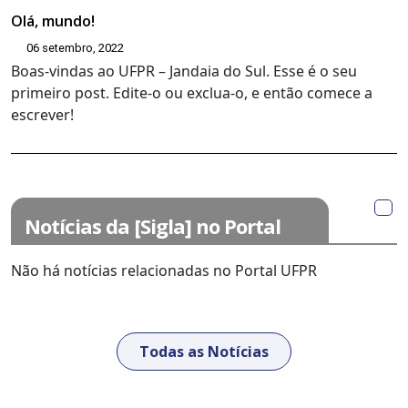
Olá, mundo!
06 setembro, 2022
Boas-vindas ao UFPR – Jandaia do Sul. Esse é o seu
primeiro post. Edite-o ou exclua-o, e então comece a
escrever!
Notícias da [Sigla] no Portal
UFPR
Não há notícias relacionadas no Portal UFPR
Todas as Notícias