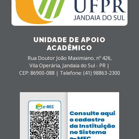
UNIDADE DE APOIO
ACADÊMICO
Rua Doutor João Maximiano, nº 426,
Vila Operária,
Jandaia do Sul - PR |
CEP: 86900-088 |
Telefone: (41) 98863-2300