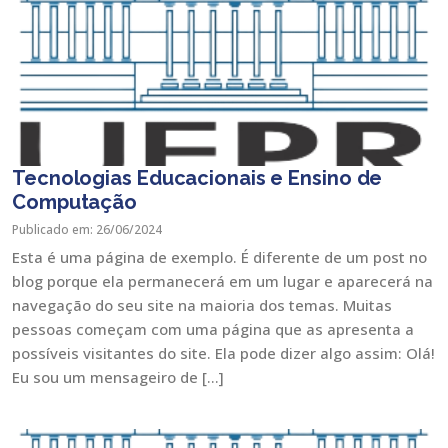
Tecnologias Educacionais e Ensino de
Computação
Publicado em: 26/06/2024
Esta é uma página de exemplo. É diferente de um post no
blog porque ela permanecerá em um lugar e aparecerá na
navegação do seu site na maioria dos temas. Muitas
pessoas começam com uma página que as apresenta a
possíveis visitantes do site. Ela pode dizer algo assim: Olá!
Eu sou um mensageiro de […]