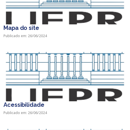
Mapa do site
Publicado em: 26/06/2024
Acessibilidade
Publicado em: 26/06/2024