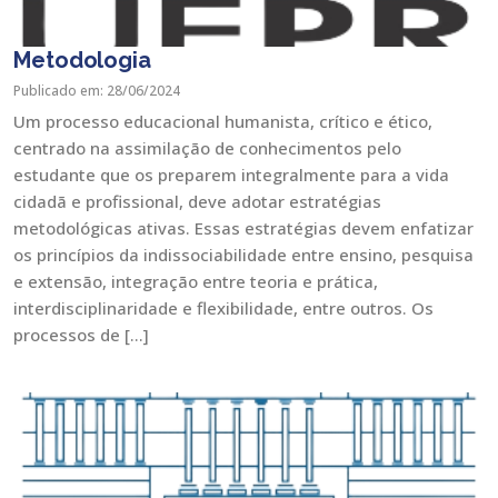
Metodologia
Publicado em: 28/06/2024
Um processo educacional humanista, crítico e ético,
centrado na assimilação de conhecimentos pelo
estudante que os preparem integralmente para a vida
cidadã e profissional, deve adotar estratégias
metodológicas ativas. Essas estratégias devem enfatizar
os princípios da indissociabilidade entre ensino, pesquisa
e extensão, integração entre teoria e prática,
interdisciplinaridade e flexibilidade, entre outros. Os
processos de […]