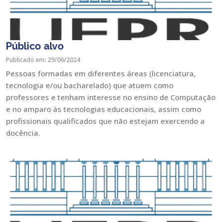
Público alvo
Publicado em: 29/06/2024
Pessoas formadas em diferentes áreas (licenciatura,
tecnologia e/ou bacharelado) que atuem como
professores e tenham interesse no ensino de Computação
e no amparo às tecnologias educacionais, assim como
profissionais qualificados que não estejam exercendo a
docência.