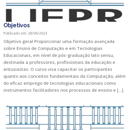
Objetivos
Publicado em: 28/06/2024
Objetivo geral Proporcionar uma formação avançada
sobre Ensino de Computação e em Tecnologias
Educacionais, em nível de pós-graduação lato sensu,
destinada a professores, profissionais da educação e
entusiastas. O curso visa capacitar os participantes
quanto aos conceitos fundamentais da Computação, além
do eficaz emprego de tecnologias educacionais como
instrumentos facilitadores nos processos de ensino e […]